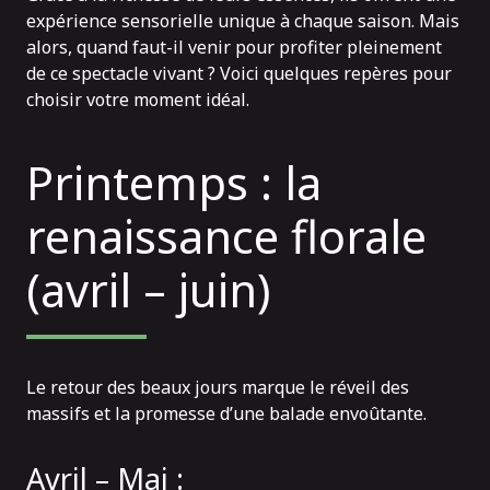
expérience sensorielle unique à chaque saison. Mais
alors, quand faut-il venir pour profiter pleinement
de ce spectacle vivant ? Voici quelques repères pour
choisir votre moment idéal.
Printemps : la
renaissance florale
(avril – juin)
Le retour des beaux jours marque le réveil des
massifs et la promesse d’une balade envoûtante.
Avril – Mai :