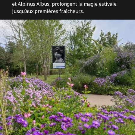
et Alpinus Albus, prolongent la magie estivale
jusqu’aux premières fraîcheurs.