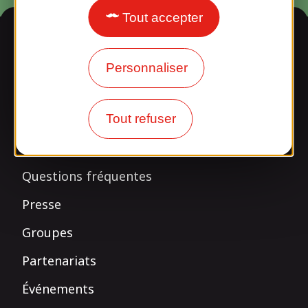
Tout accepter
Informations
Personnaliser
Nos horaires
Tout refuser
Accès
Questions fréquentes
Presse
Groupes
Partenariats
Événements