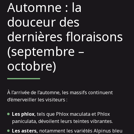
Automne : la
douceur des
dernières floraisons
(septembre –
octobre)
À l’arrivée de l’automne, les massifs continuent
d’émerveiller les visiteurs :
Les phlox
, tels que Phlox maculata et Phlox
paniculata, dévoilent leurs teintes vibrantes.
Les asters,
notamment les variétés Alpinus bleu