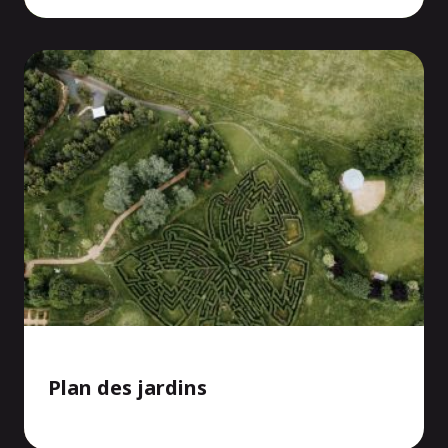
Plan des jardins