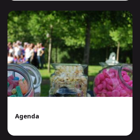
Agenda