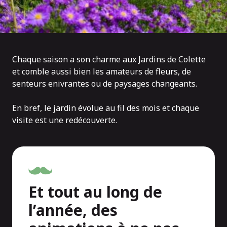
Chaque saison a son charme aux Jardins de Colette
et comble aussi bien les amateurs de fleurs, de
senteurs enivrantes ou de paysages changeants.
En bref, le jardin évolue au fil des mois et chaque
visite est une redécouverte.
Et tout au long de
l’année, des