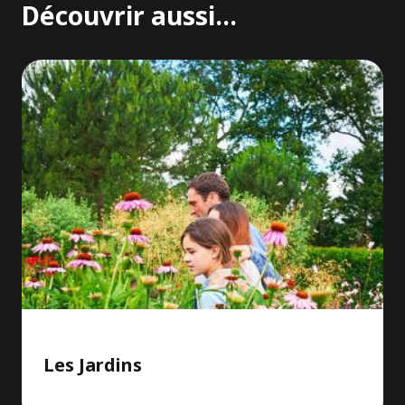
Découvrir aussi...
Les Jardins