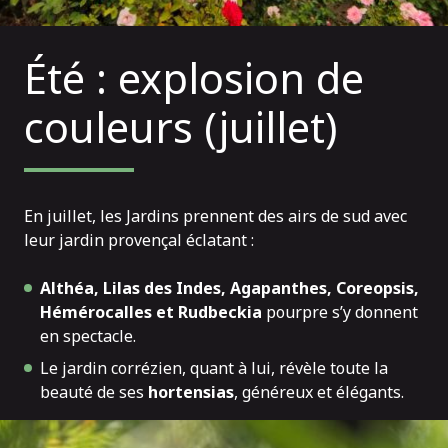
Été : explosion de
couleurs (juillet)
En juillet, les Jardins prennent des airs de sud avec
leur jardin provençal éclatant :
Althéa, Lilas des Indes, Agapanthes, Coreopsis,
Hémérocalles et Rudbeckia
pourpre s’y donnent
en spectacle.
Le jardin corrézien, quant à lui, révèle toute la
beauté de ses
hortensias
, généreux et élégants.