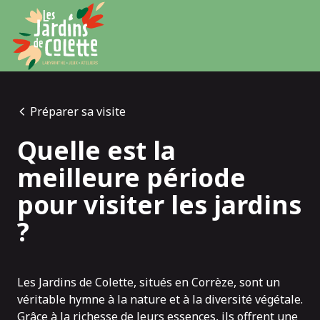
Panneau de gestion des cookies
Préparer sa visite
Quelle est la
meilleure période
pour visiter les jardins
?
Les Jardins de Colette, situés en Corrèze, sont un
véritable hymne à la nature et à la diversité végétale.
Grâce à la richesse de leurs essences, ils offrent une