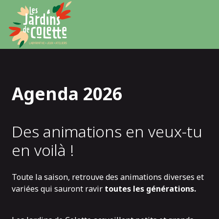
Panneau de gestion des cookies
Agenda 2026
Des animations en veux-tu
en voilà !
Toute la saison, retrouve des animations diverses et
variées qui sauront ravir
toutes les générations.