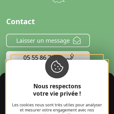
Contact
Laisser un message
05 55 86 75 35
Informations
Nous respectons
votre vie privée !
Les cookies nous sont très utiles pour analyser
et mesurer votre engagement avec nos