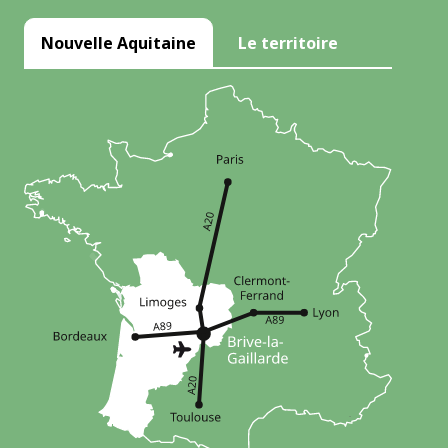
Nouvelle Aquitaine
Le territoire