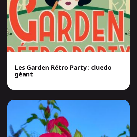
Les Garden Rétro Party : cluedo
géant