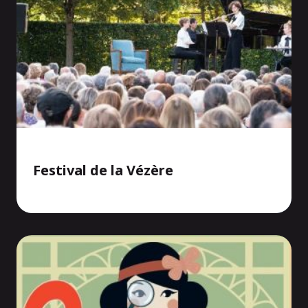
Festival de la Vézère