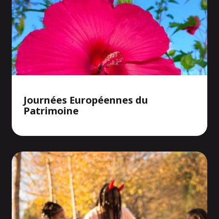
Journées Européennes du
Patrimoine