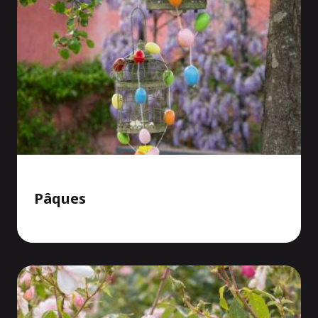
Pâques