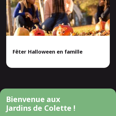
Fêter Halloween en famille
Bienvenue aux
Jardins de Colette !