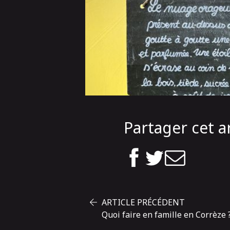
Partager cet ar
ARTICLE PRÉCÉDENT
Quoi faire en famille en Corrèze 