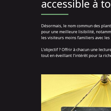
accessible à t
Désormais, le nom commun des plante
pour une meilleure lisibilité, notamm
les visiteurs moins familiers avec les
L'objectif ? Offrir à chacun une lectur
tout en éveillant l’intérêt pour la ri