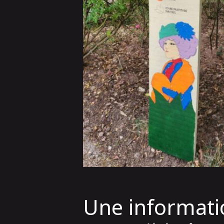
Une informatio