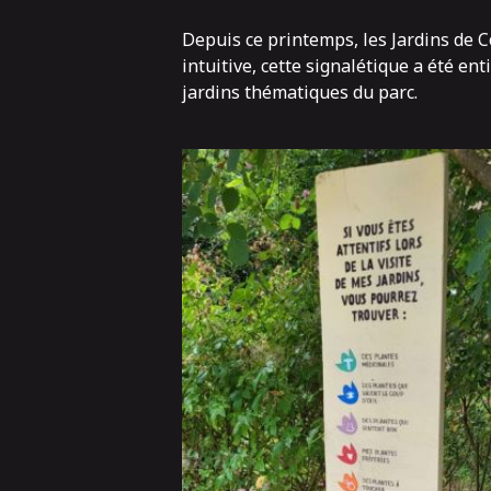
Depuis ce printemps, les Jardins de C
intuitive, cette signalétique a été e
jardins thématiques
du parc.