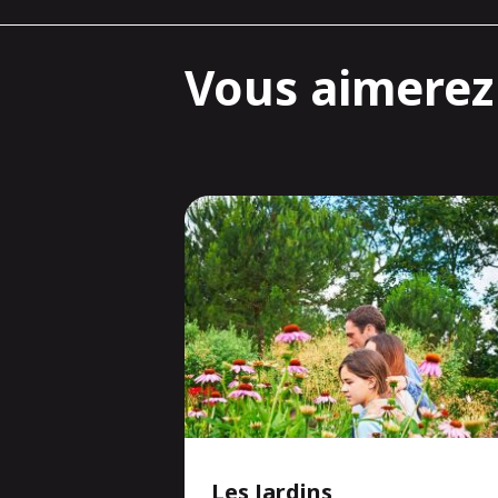
Vous aimerez 
Les Jardins