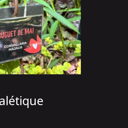
alétique