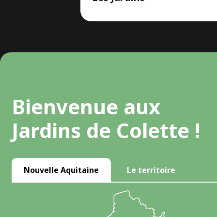
Bienvenue aux
Jardins de Colette !
Nouvelle Aquitaine
Le territoire